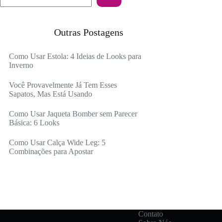
Outras Postagens
Como Usar Estola: 4 Ideias de Looks para
Inverno
Você Provavelmente Já Tem Esses
Sapatos, Mas Está Usando
Como Usar Jaqueta Bomber sem Parecer
Básica: 6 Looks
Como Usar Calça Wide Leg: 5
Combinações para Apostar
Contato