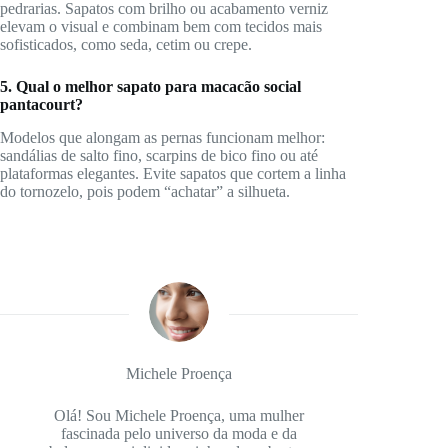
pedrarias. Sapatos com brilho ou acabamento verniz
elevam o visual e combinam bem com tecidos mais
sofisticados, como seda, cetim ou crepe.
5. Qual o melhor sapato para macacão social
pantacourt?
Modelos que alongam as pernas funcionam melhor:
sandálias de salto fino, scarpins de bico fino ou até
plataformas elegantes. Evite sapatos que cortem a linha
do tornozelo, pois podem “achatar” a silhueta.
Michele Proença
Olá! Sou Michele Proença, uma mulher
fascinada pelo universo da moda e da