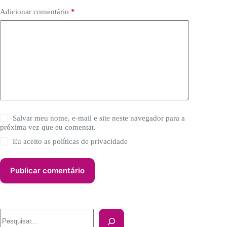
Adicionar comentário
*
Salvar meu nome, e-mail e site neste navegador para a
próxima vez que eu comentar.
Eu aceito as
políticas de privacidade
Publicar comentário
Pesquisar