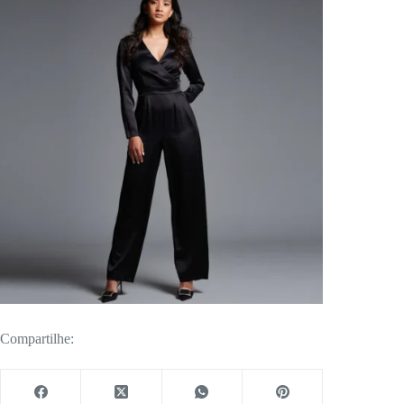
Compartilhe: