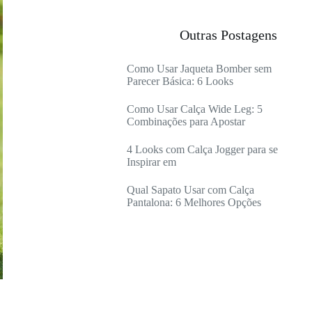
Outras Postagens
Como Usar Jaqueta Bomber sem
Parecer Básica: 6 Looks
Como Usar Calça Wide Leg: 5
Combinações para Apostar
4 Looks com Calça Jogger para se
Inspirar em
Qual Sapato Usar com Calça
Pantalona: 6 Melhores Opções