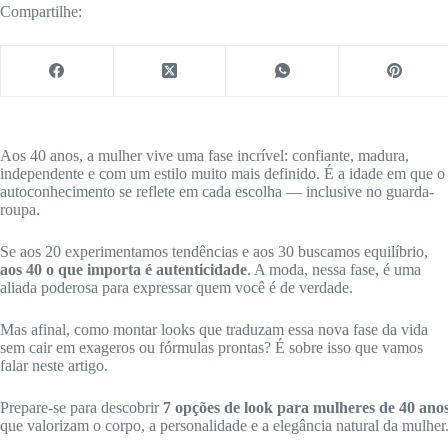
Compartilhe:
Aos 40 anos, a mulher vive uma fase incrível: confiante, madura,
independente e com um estilo muito mais definido. É a idade em que o
autoconhecimento se reflete em cada escolha — inclusive no guarda-
roupa.
Se aos 20 experimentamos tendências e aos 30 buscamos equilíbrio,
aos 40 o que importa é autenticidade
. A moda, nessa fase, é uma
aliada poderosa para expressar quem você é de verdade.
Mas afinal, como montar looks que traduzam essa nova fase da vida
sem cair em exageros ou fórmulas prontas? É sobre isso que vamos
falar neste artigo.
Prepare-se para descobrir
7 opções de look para mulheres de 40 ano
que valorizam o corpo, a personalidade e a elegância natural da mulher