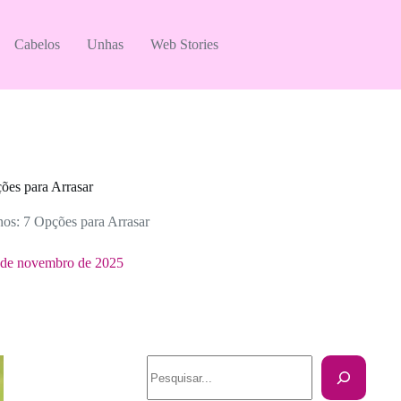
Cabelos
Unhas
Web Stories
ões para Arrasar
os: 7 Opções para Arrasar
 de novembro de 2025
Pesquisar