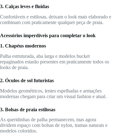
3. Calças leves e fluidas
Confortáveis e estilosas, deixam o look mais elaborado e
combinam com praticamente qualquer peça de praia.
Acessórios imperdíveis para completar o look
1. Chapéus modernos
Palha estruturada, aba larga e modelos bucket
repaginados estarão presentes em praticamente todos os
looks de praia.
2. Óculos de sol futuristas
Modelos geométricos, lentes espelhadas e armações
modernas chegam para criar um visual fashion e atual.
3. Bolsas de praia estilosas
As queridinhas de palha permanecem, mas agora
dividem espaço com bolsas de nylon, tramas naturais e
modelos coloridos.