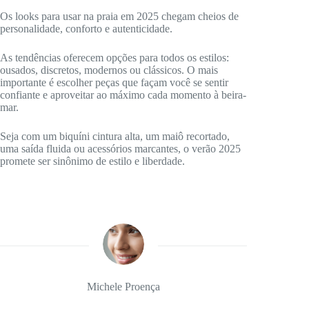
Os looks para usar na praia em 2025 chegam cheios de
personalidade, conforto e autenticidade.
As tendências oferecem opções para todos os estilos:
ousados, discretos, modernos ou clássicos. O mais
importante é escolher peças que façam você se sentir
confiante e aproveitar ao máximo cada momento à beira-
mar.
Seja com um biquíni cintura alta, um maiô recortado,
uma saída fluida ou acessórios marcantes, o verão 2025
promete ser sinônimo de estilo e liberdade.
Michele Proença