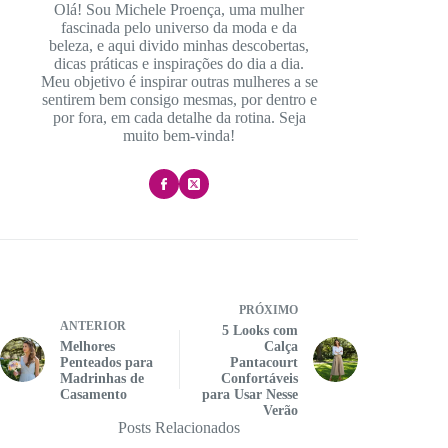
Olá! Sou Michele Proença, uma mulher
fascinada pelo universo da moda e da
beleza, e aqui divido minhas descobertas,
dicas práticas e inspirações do dia a dia.
Meu objetivo é inspirar outras mulheres a se
sentirem bem consigo mesmas, por dentro e
por fora, em cada detalhe da rotina. Seja
muito bem-vinda!
PRÓXIMO
ANTERIOR
5 Looks com
Melhores
Calça
Penteados para
Pantacourt
Madrinhas de
Confortáveis
Casamento
para Usar Nesse
Verão
Posts Relacionados