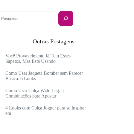
Pesquisar
Outras Postagens
Você Provavelmente Já Tem Esses
Sapatos, Mas Está Usando
Como Usar Jaqueta Bomber sem Parecer
Básica: 6 Looks
Como Usar Calça Wide Leg: 5
Combinações para Apostar
4 Looks com Calça Jogger para se Inspirar
em