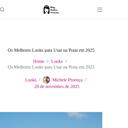
Pular
para
o
conteúdo
Os Melhores Looks para Usar na Praia em 2025
Home
Looks
Os Melhores Looks para Usar na Praia em 2025
Looks
Michele Proença
28 de novembro de 2025