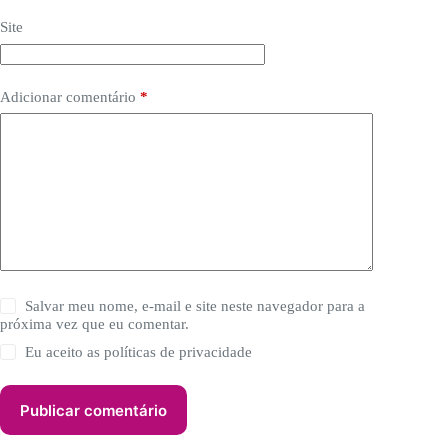
Site
Adicionar comentário
*
Salvar meu nome, e-mail e site neste navegador para a
próxima vez que eu comentar.
Eu aceito as
políticas de privacidade
Publicar comentário