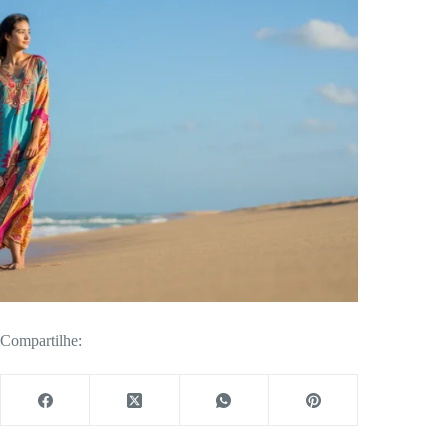
Compartilhe: