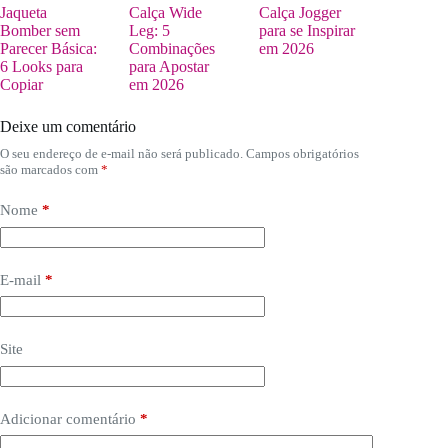
Jaqueta
Calça Wide
Calça Jogger
Bomber sem
Leg: 5
para se Inspirar
Parecer Básica:
Combinações
em 2026
6 Looks para
para Apostar
Copiar
em 2026
Deixe um comentário
O seu endereço de e-mail não será publicado.
Campos obrigatórios
são marcados com
*
Nome
*
E-mail
*
Site
Adicionar comentário
*