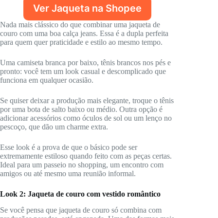
Ver Jaqueta na Shopee
Nada mais clássico do que combinar uma jaqueta de
couro com uma boa calça jeans. Essa é a dupla perfeita
para quem quer praticidade e estilo ao mesmo tempo.
Uma camiseta branca por baixo, tênis brancos nos pés e
pronto: você tem um look casual e descomplicado que
funciona em qualquer ocasião.
Se quiser deixar a produção mais elegante, troque o tênis
por uma bota de salto baixo ou médio. Outra opção é
adicionar acessórios como óculos de sol ou um lenço no
pescoço, que dão um charme extra.
Esse look é a prova de que o básico pode ser
extremamente estiloso quando feito com as peças certas.
Ideal para um passeio no shopping, um encontro com
amigos ou até mesmo uma reunião informal.
Look 2: Jaqueta de couro com vestido romântico
Se você pensa que jaqueta de couro só combina com