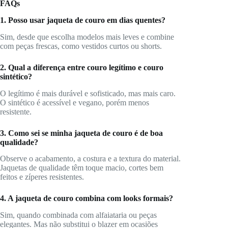
FAQs
1. Posso usar jaqueta de couro em dias quentes?
Sim, desde que escolha modelos mais leves e combine
com peças frescas, como vestidos curtos ou shorts.
2. Qual a diferença entre couro legítimo e couro
sintético?
O legítimo é mais durável e sofisticado, mas mais caro.
O sintético é acessível e vegano, porém menos
resistente.
3. Como sei se minha jaqueta de couro é de boa
qualidade?
Observe o acabamento, a costura e a textura do material.
Jaquetas de qualidade têm toque macio, cortes bem
feitos e zíperes resistentes.
4. A jaqueta de couro combina com looks formais?
Sim, quando combinada com alfaiataria ou peças
elegantes. Mas não substitui o blazer em ocasiões