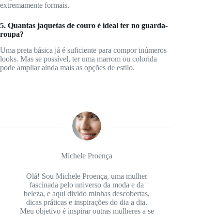
extremamente formais.
5. Quantas jaquetas de couro é ideal ter no guarda-
roupa?
Uma preta básica já é suficiente para compor inúmeros
looks. Mas se possível, ter uma marrom ou colorida
pode ampliar ainda mais as opções de estilo.
Michele Proença
Olá! Sou Michele Proença, uma mulher
fascinada pelo universo da moda e da
beleza, e aqui divido minhas descobertas,
dicas práticas e inspirações do dia a dia.
Meu objetivo é inspirar outras mulheres a se