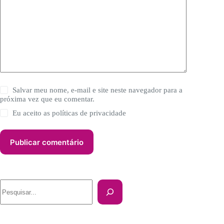
Salvar meu nome, e-mail e site neste navegador para a
próxima vez que eu comentar.
Eu aceito as
políticas de privacidade
Publicar comentário
Pesquisar