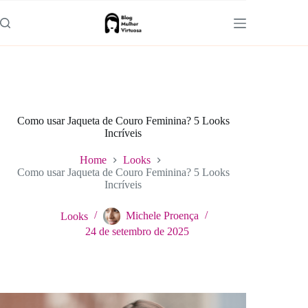
Pular
para
o
conteúdo
Como usar Jaqueta de Couro Feminina? 5 Looks
Incríveis
Home
Looks
Como usar Jaqueta de Couro Feminina? 5 Looks
Incríveis
Looks
Michele Proença
24 de setembro de 2025