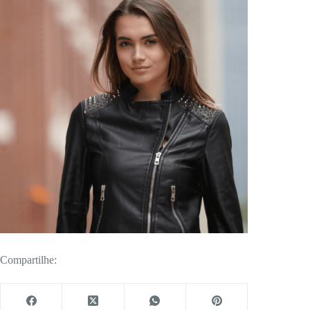
Compartilhe: