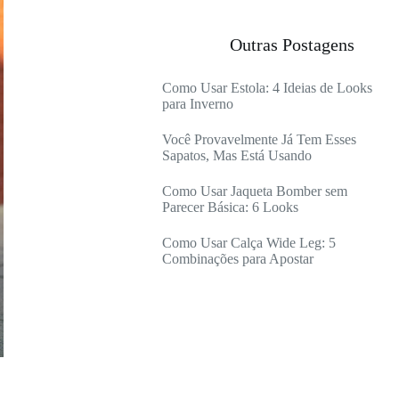
Outras Postagens
Como Usar Estola: 4 Ideias de Looks
para Inverno
Você Provavelmente Já Tem Esses
Sapatos, Mas Está Usando
Como Usar Jaqueta Bomber sem
Parecer Básica: 6 Looks
Como Usar Calça Wide Leg: 5
Combinações para Apostar