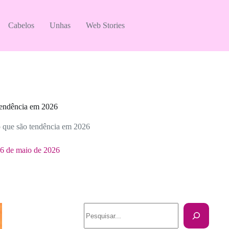
Cabelos
Unhas
Web Stories
tendência em 2026
 que são tendência em 2026
6 de maio de 2026
Pesquisar