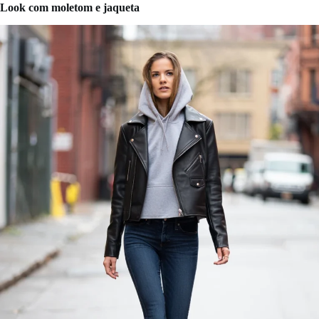
Look com moletom e jaqueta