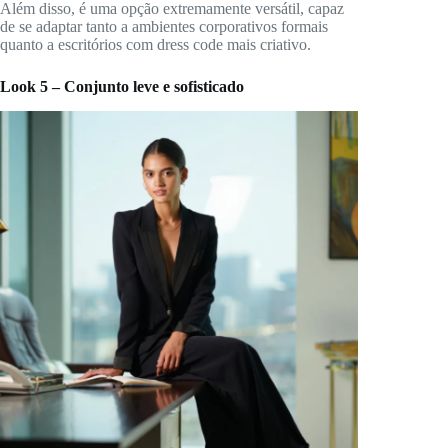
Além disso, é uma opção extremamente versátil, capaz
de se adaptar tanto a ambientes corporativos formais
quanto a escritórios com dress code mais criativo.
Look 5 – Conjunto leve e sofisticado