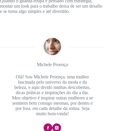
Quando o guarda-roupa é pensado com estratégia,
montar um look para o trabalho deixa de ser um desafio
e se torna algo simples e até divertido.
Michele Proença
Olá! Sou Michele Proença, uma mulher
fascinada pelo universo da moda e da
beleza, e aqui divido minhas descobertas,
dicas práticas e inspirações do dia a dia.
Meu objetivo é inspirar outras mulheres a se
sentirem bem consigo mesmas, por dentro e
por fora, em cada detalhe da rotina. Seja
muito bem-vinda!