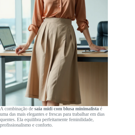
A combinação de
saia midi com blusa minimalista
é
uma das mais elegantes e frescas para trabalhar em dias
quentes. Ela equilibra perfeitamente feminilidade,
profissionalismo e conforto.