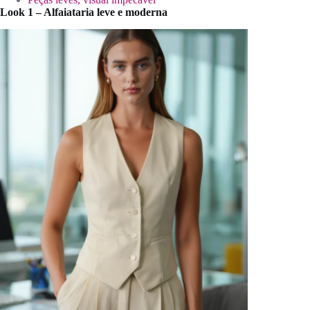
Look 1 – Alfaiataria leve e moderna