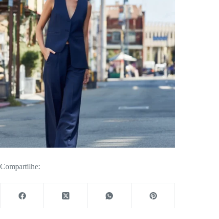
Compartilhe: