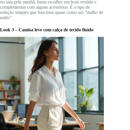
ou saia pela manhã, basta escolher um bom vestido e
complementar com alguns acessórios. É o tipo de
solução simples que funciona quase como um “atalho de
estilo”.
Look 3 – Camisa leve com calça de tecido fluido