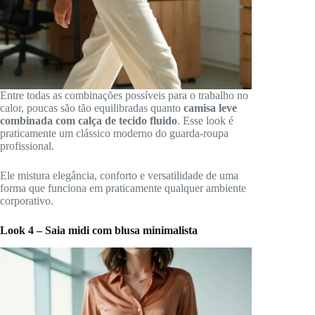
Entre todas as combinações possíveis para o trabalho no
calor, poucas são tão equilibradas quanto
camisa leve
combinada com calça de tecido fluido
. Esse look é
praticamente um clássico moderno do guarda-roupa
profissional.
Ele mistura elegância, conforto e versatilidade de uma
forma que funciona em praticamente qualquer ambiente
corporativo.
Look 4 – Saia midi com blusa minimalista