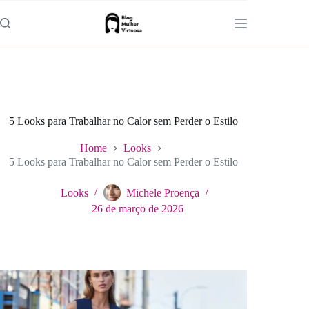
Pular
para
o
conteúdo
5 Looks para Trabalhar no Calor sem Perder o Estilo
Home
Looks
5 Looks para Trabalhar no Calor sem Perder o Estilo
Looks
Michele Proença
26 de março de 2026