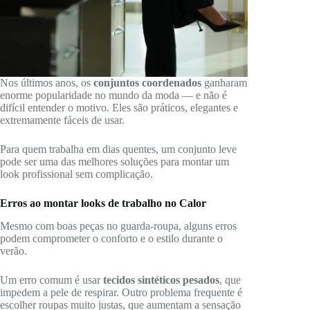
Nos últimos anos, os
conjuntos coordenados
ganharam
enorme popularidade no mundo da moda — e não é
difícil entender o motivo. Eles são práticos, elegantes e
extremamente fáceis de usar.
Para quem trabalha em dias quentes, um conjunto leve
pode ser uma das melhores soluções para montar um
look profissional sem complicação.
Erros ao montar looks de trabalho no Calor
Mesmo com boas peças no guarda-roupa, alguns erros
podem comprometer o conforto e o estilo durante o
verão.
Um erro comum é usar
tecidos sintéticos pesados
, que
impedem a pele de respirar. Outro problema frequente é
escolher roupas muito justas, que aumentam a sensação