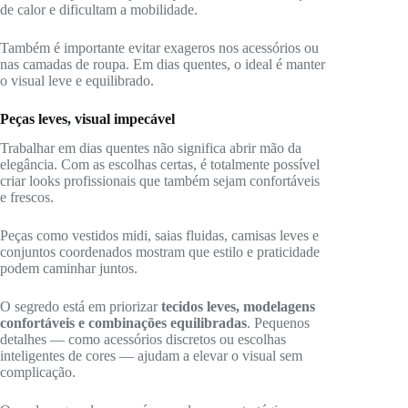
de calor e dificultam a mobilidade.
Também é importante evitar exageros nos acessórios ou
nas camadas de roupa. Em dias quentes, o ideal é manter
o visual leve e equilibrado.
Peças leves, visual impecável
Trabalhar em dias quentes não significa abrir mão da
elegância. Com as escolhas certas, é totalmente possível
criar looks profissionais que também sejam confortáveis
e frescos.
Peças como vestidos midi, saias fluidas, camisas leves e
conjuntos coordenados mostram que estilo e praticidade
podem caminhar juntos.
O segredo está em priorizar
tecidos leves, modelagens
confortáveis e combinações equilibradas
. Pequenos
detalhes — como acessórios discretos ou escolhas
inteligentes de cores — ajudam a elevar o visual sem
complicação.