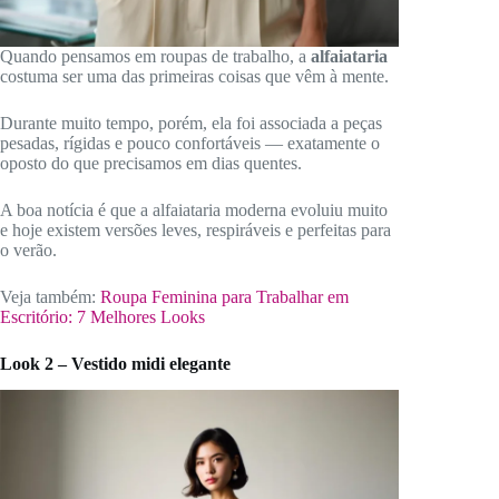
Quando pensamos em roupas de trabalho, a
alfaiataria
costuma ser uma das primeiras coisas que vêm à mente.
Durante muito tempo, porém, ela foi associada a peças
pesadas, rígidas e pouco confortáveis — exatamente o
oposto do que precisamos em dias quentes.
A boa notícia é que a alfaiataria moderna evoluiu muito
e hoje existem versões leves, respiráveis e perfeitas para
o verão.
Veja também:
Roupa Feminina para Trabalhar em
Escritório: 7 Melhores Looks
Look 2 – Vestido midi elegante