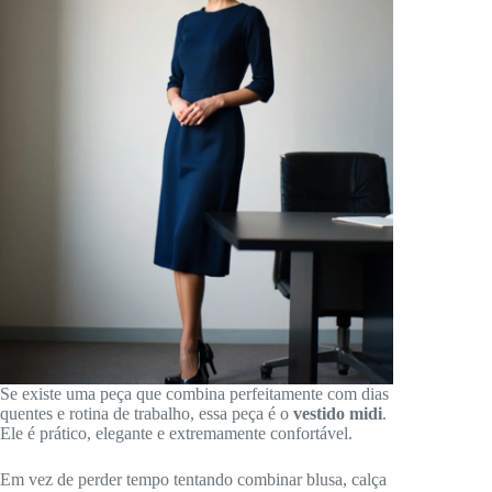
Se existe uma peça que combina perfeitamente com dias
quentes e rotina de trabalho, essa peça é o
vestido midi
.
Ele é prático, elegante e extremamente confortável.
Em vez de perder tempo tentando combinar blusa, calça